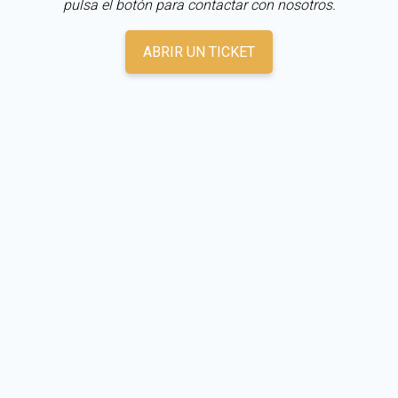
pulsa el botón para contactar con nosotros.
ABRIR UN TICKET