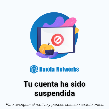
Tu cuenta ha sido
suspendida
Para averiguar el motivo y ponerle solución cuanto antes,